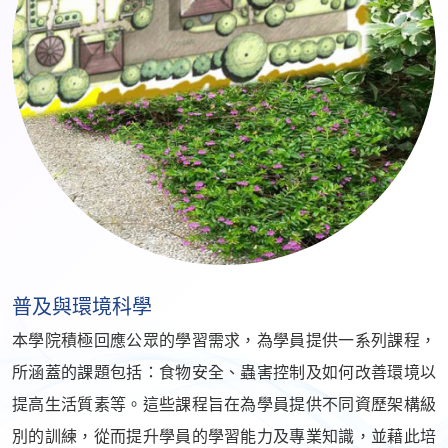
普及與環境科學
本學院積極回應公眾的學習需求，為學員提供一系列課程，
所涵蓋的課題包括：食物安全、蟲害控制及如何改善環境以
提高生活質素等。這些課程旨在為學員提供不同資歷架構級
別的訓練，從而提升學員的學習能力及專業知識，並藉此培