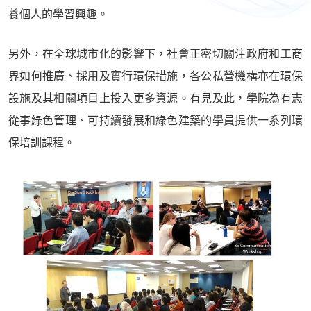
養個人的學習興趣。
另外，在全球城市化的影響下，社會正密切關注政府和工商
界如何推廣、採用及實行環保措施，各公私營機構亦在環保
設施及其相關項目上投入更多資源。有見及此，學院為有志
從事綠色管理、可持續發展和綠色建築的學員提供一系列環
保培訓課程。