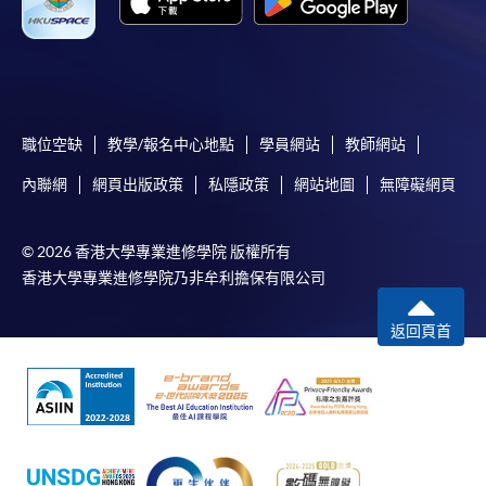
職位空缺
教學/報名中心地點
學員網站
教師網站
內聯網
網頁出版政策
私隱政策
網站地圖
無障礙網頁
© 2026 香港大學專業進修學院 版權所有
香港大學專業進修學院乃非牟利擔保有限公司
返回頁首