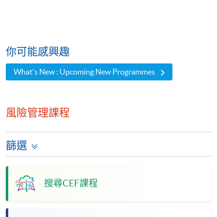
你可能感興趣
What's New : Upcoming New Programmes
風險管理課程
篩選
搜尋CEF課程