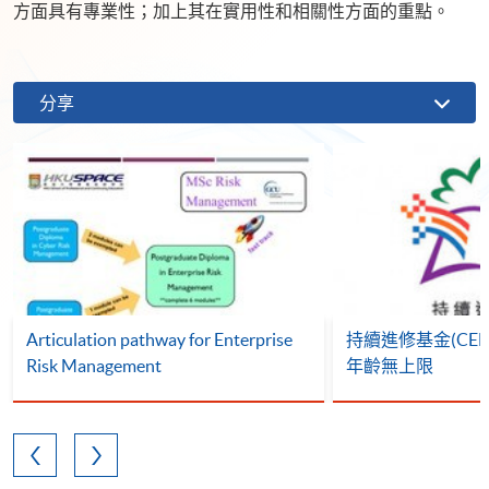
方面具有專業性；加上其在實用性和相關性方面的重點。
分享
Articulation pathway for Enterprise
持續進修基金(CEF)
Risk Management
年齡無上限