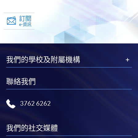
訂閱
e-資訊
我們的學校及附屬機構
聯絡我們
3762 6262
我們的社交媒體