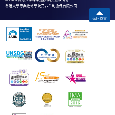
香港大學專業進修學院乃非牟利擔保有限公司
返回頁首