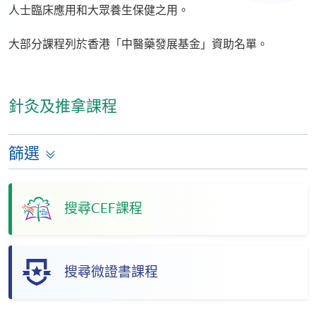
人士臨床應用和大眾養生保健之用。
大部分課程列於香港「中醫藥發展基金」資助名單。
針灸及推拿課程
篩選
搜尋CEF課程
搜尋微證書課程