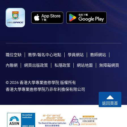
職位空缺
教學/報名中心地點
學員網站
教師網站
內聯網
網頁出版政策
私隱政策
網站地圖
無障礙網頁
© 2026 香港大學專業進修學院 版權所有
香港大學專業進修學院乃非牟利擔保有限公司
返回頁首