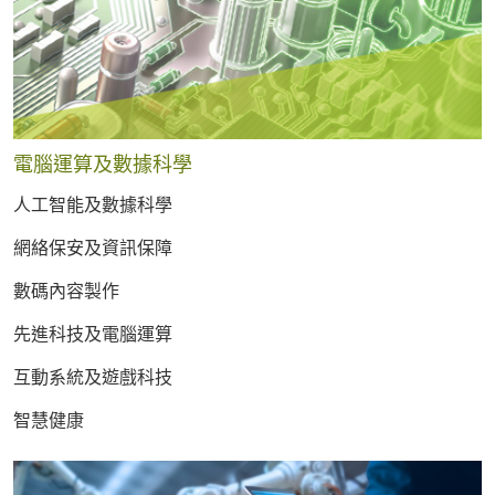
電腦運算及數據科學
人工智能及數據科學
網絡保安及資訊保障
數碼內容製作
先進科技及電腦運算
互動系統及遊戲科技
智慧健康