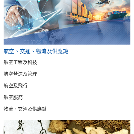
航空、交通、物流及供應鏈
航空工程及科技
航空營運及管理
航空及飛行
航空服務
物流、交通及供應鏈