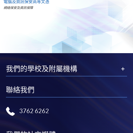
電腦及資訊保安高等文憑
網絡保安及資訊保障
我們的學校及附屬機構
聯絡我們
3762 6262