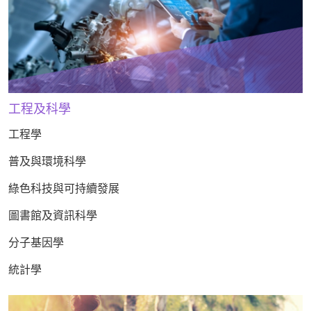
工程及科學
工程學
普及與環境科學
綠色科技與可持續發展
圖書館及資訊科學
分子基因學
統計學