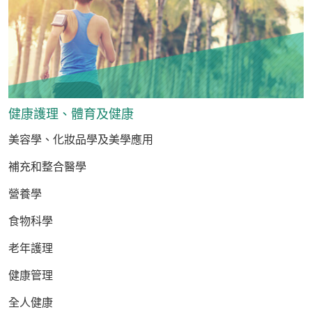
健康護理、體育及健康
美容學、化妝品學及美學應用
補充和整合醫學
營養學
食物科學
老年護理
健康管理
全人健康