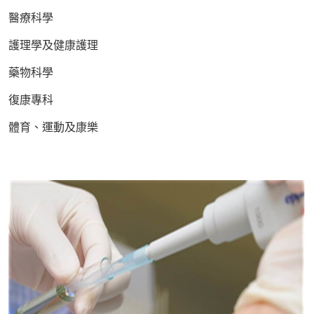
醫療科學
護理學及健康護理
藥物科學
復康專科
體育、運動及康樂