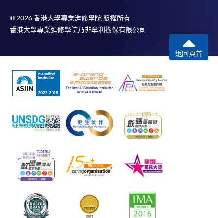
© 2026 香港大學專業進修學院 版權所有
香港大學專業進修學院乃非牟利擔保有限公司
返回頁首