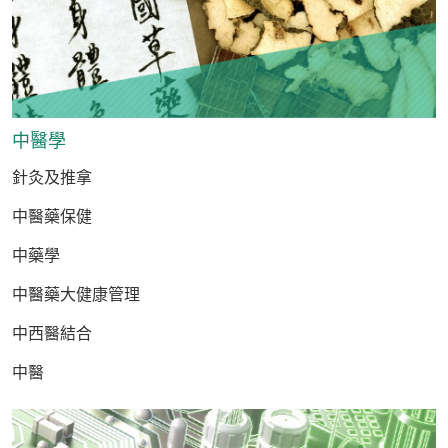
中醫學
針灸及推拿
中醫藥保健
中藥學
中醫藥大健康管理
中西醫結合
中醫