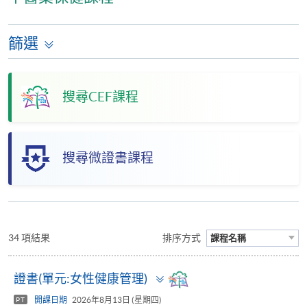
篩選
搜尋CEF課程
搜尋微證書課程
34 項結果
排序方式
課程名稱
Toggle
證書(單元:女性健康管理)
panel
開課日期
2026年8月13日 (星期四)
PT