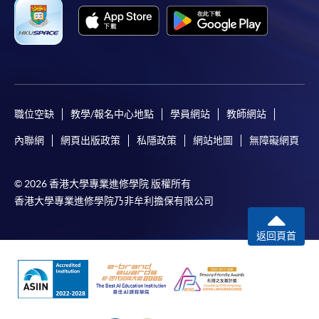
職位空缺
教學/報名中心地點
學員網站
教師網站
內聯網
網頁出版政策
私隱政策
網站地圖
無障礙網頁
© 2026 香港大學專業進修學院 版權所有
香港大學專業進修學院乃非牟利擔保有限公司
返回頁首