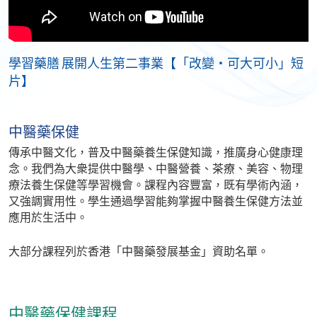
學習藥膳 展開人生第二事業【「改變‧可大可小」短
片】
中醫藥保健
傳承中醫文化，普及中醫藥養生保健知識，推廣身心健康理
念。我們為大衆提供中醫學、中醫營養、茶療、美容、物理
療法養生保健等學習機會。課程內容豐富，既有學術內涵，
又強調實用性。學生通過學習能夠掌握中醫養生保健方法並
應用於生活中。
大部分課程列於香港「中醫藥發展基金」資助名單。
中醫藥保健課程