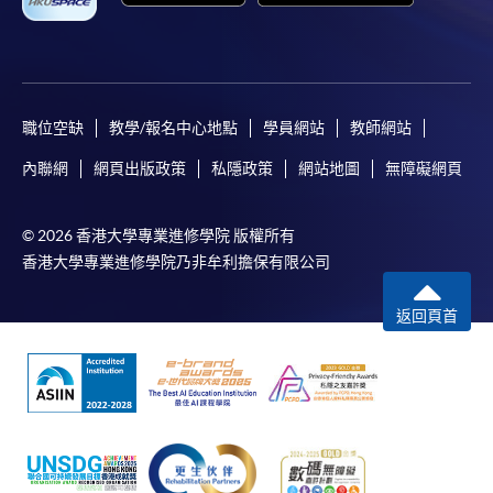
職位空缺
教學/報名中心地點
學員網站
教師網站
內聯網
網頁出版政策
私隱政策
網站地圖
無障礙網頁
© 2026 香港大學專業進修學院 版權所有
香港大學專業進修學院乃非牟利擔保有限公司
返回頁首