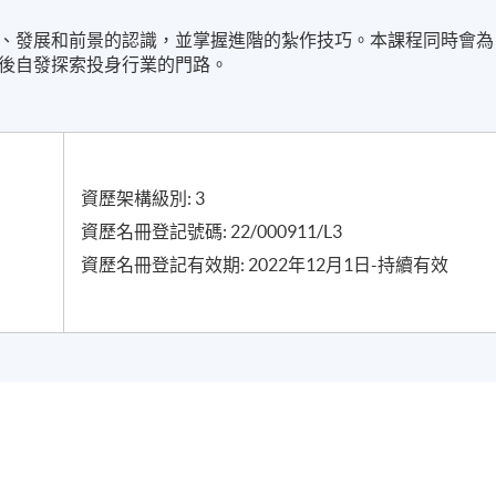
、發展和前景的認識，並掌握進階的紮作技巧。本課程同時會為
後自發探索投身行業的門路。
資歷架構級別: 3
資歷名冊登記號碼: 22/000911/L3
資歷名冊登記有效期: 2022年12月1日-持續有效