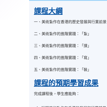
課程大綱
一、美術紮作在香港的歷史發展與行業前景
二、美術紮作的進階實踐：「紮」
三、美術紮作的進階實踐：「撲」
四、美術紮作的進階實踐：「寫」
五、美術紮作的進階實踐：「裝」
課程的預期學習成果
完成課程後，學生應能夠：