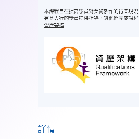
本課程旨在提高學員對美術紮作的行業現況
有意入行的學員提供指導，讓他們完成課程
資歷架構
詳情