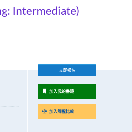
ng: Intermediate)
立即報名
加入我的書籤
加入課程比較