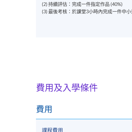
(2) 持續評估：完成一件指定作品 (40%)
(3) 最後考核：於課堂3小時內完成一件中小
費用及入學條件
費用
課程費用