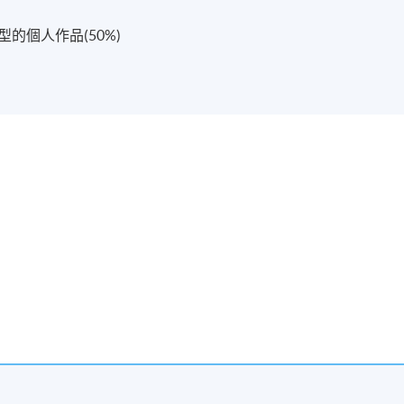
型的個人作品(50%)