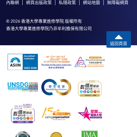
內聯網
網頁出版政策
私隱政策
網站地圖
無障礙網頁
© 2026 香港大學專業進修學院 版權所有
香港大學專業進修學院乃非牟利擔保有限公司
返回頁首