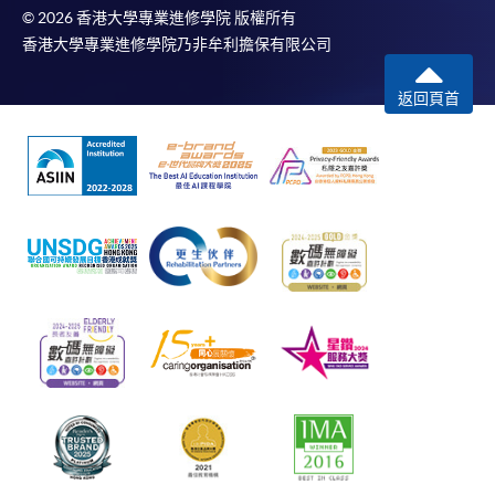
© 2026 香港大學專業進修學院 版權所有
香港大學專業進修學院乃非牟利擔保有限公司
返回頁首