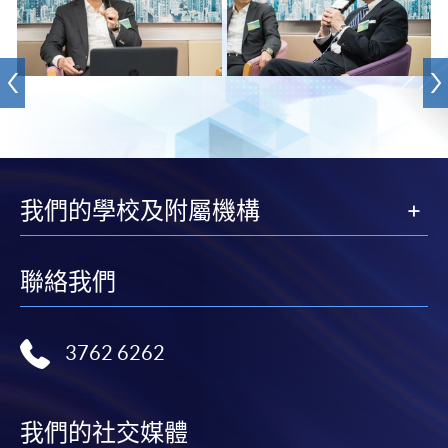
我們的學校及附屬機構
聯絡我們
3762 6262
我們的社交媒體