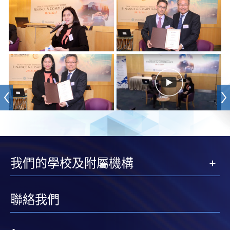
我們的學校及附屬機構
聯絡我們