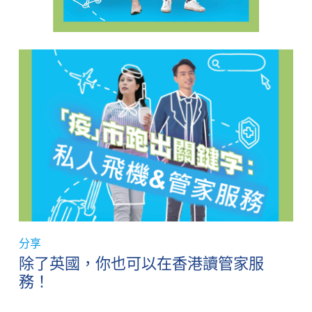
分享
除了英國，你也可以在香港讀管家服
務！