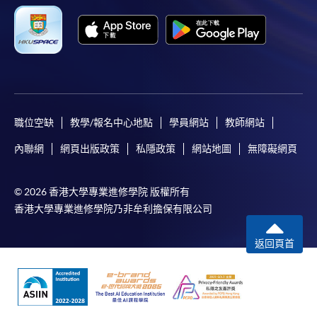
職位空缺
教學/報名中心地點
學員網站
教師網站
內聯網
網頁出版政策
私隱政策
網站地圖
無障礙網頁
© 2026 香港大學專業進修學院 版權所有
香港大學專業進修學院乃非牟利擔保有限公司
返回頁首