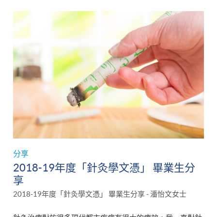
分享
2018-19年度「針灸學文憑」 畢業生分
享
2018-19年度「針灸學文憑」 畢業生分享 - 潘怡文女士