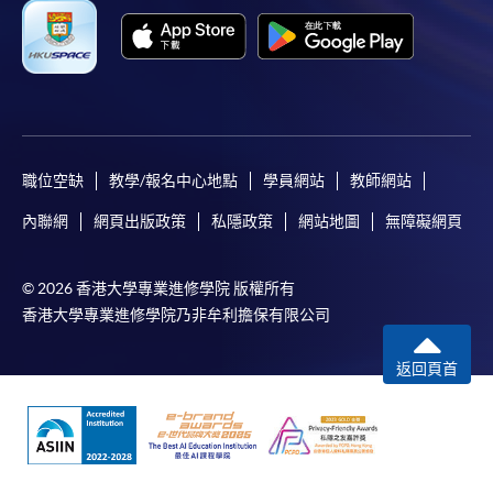
職位空缺
教學/報名中心地點
學員網站
教師網站
內聯網
網頁出版政策
私隱政策
網站地圖
無障礙網頁
© 2026 香港大學專業進修學院 版權所有
香港大學專業進修學院乃非牟利擔保有限公司
返回頁首