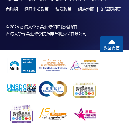
內聯網
網頁出版政策
私隱政策
網站地圖
無障礙網頁
© 2026 香港大學專業進修學院 版權所有
香港大學專業進修學院乃非牟利擔保有限公司
返回頁首