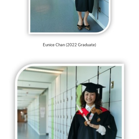
Eunice Chan (2022 Graduate)