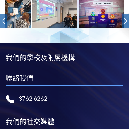
我們的學校及附屬機構
聯絡我們
3762 6262
我們的社交媒體