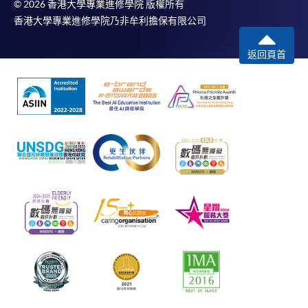
© 2026 香港大學專業進修學院 版權所有
香港大學專業進修學院乃非牟利擔保有限公司
返回頁首