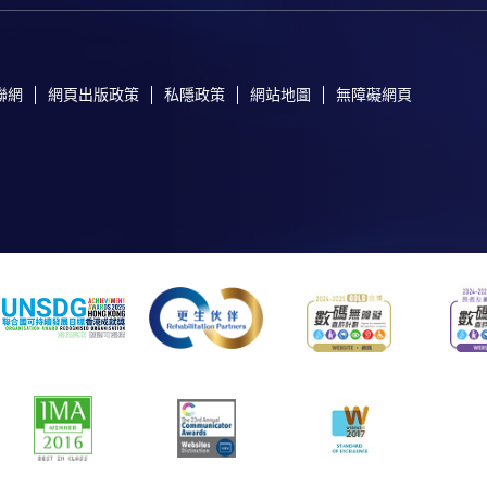
聯網
網頁出版政策
私隱政策
網站地圖
無障礙網頁