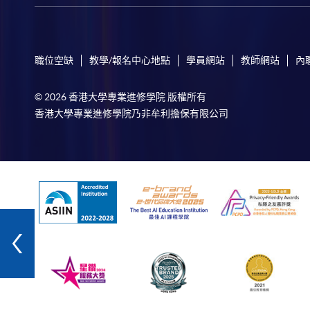
職位空缺
教學/報名中心地點
學員網站
教師網站
內
© 2026 香港大學專業進修學院 版權所有
香港大學專業進修學院乃非牟利擔保有限公司