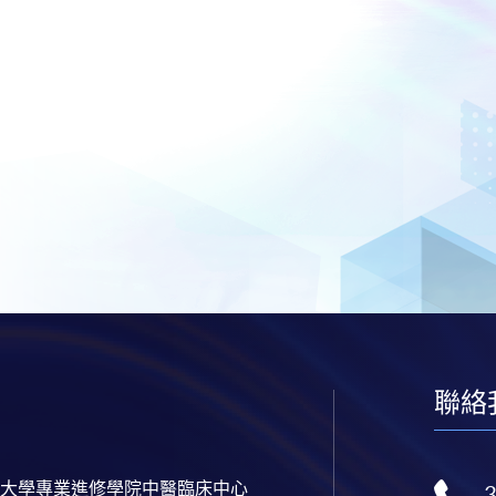
聯絡
大學專業進修學院中醫臨床中心