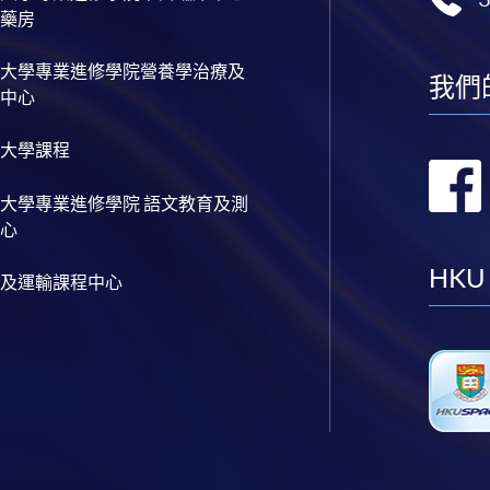
藥房
大學專業進修學院營養學治療及
我們
中心
大學課程
大學專業進修學院 語文教育及測
心
HKU
及運輸課程中心