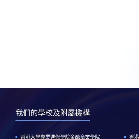
我們的學校及附屬機構
香港大學專業進修學院金融商業學院
香港