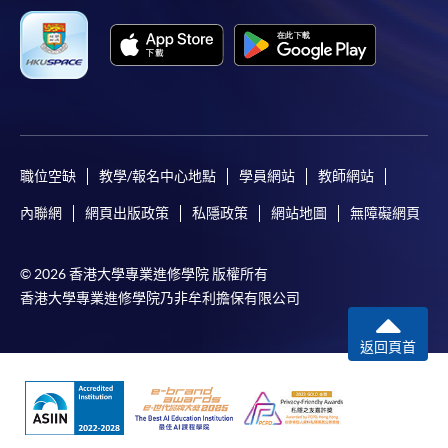
職位空缺
教學/報名中心地點
學員網站
教師網站
內聯網
網頁出版政策
私隱政策
網站地圖
無障礙網頁
© 2026 香港大學專業進修學院 版權所有
香港大學專業進修學院乃非牟利擔保有限公司
返回頁首