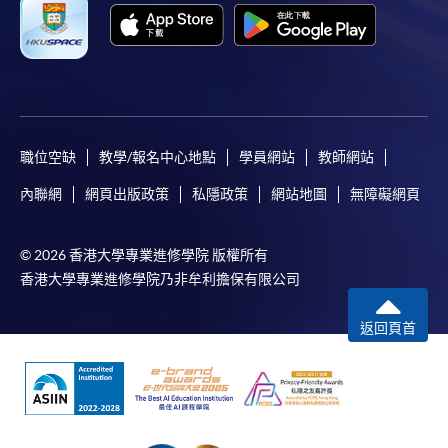
職位空缺
教學/報名中心地點
學員網站
教師網站
內聯網
網頁出版政策
私隱政策
網站地圖
無障礙網頁
© 2026 香港大學專業進修學院 版權所有
香港大學專業進修學院乃非牟利擔保有限公司
返回頁首