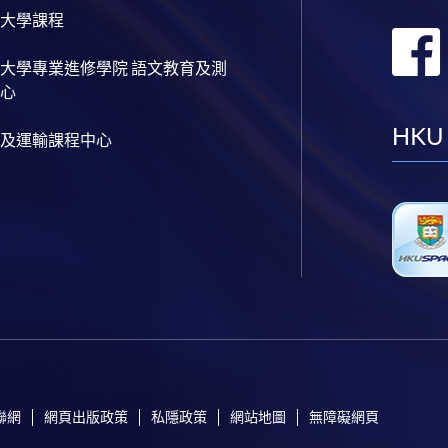
大學課程
大學專業進修學院 語文教育及測
心
HKU
及運輸課程中心
聯網
網頁出版政策
私隱政策
網站地圖
無障礙網頁