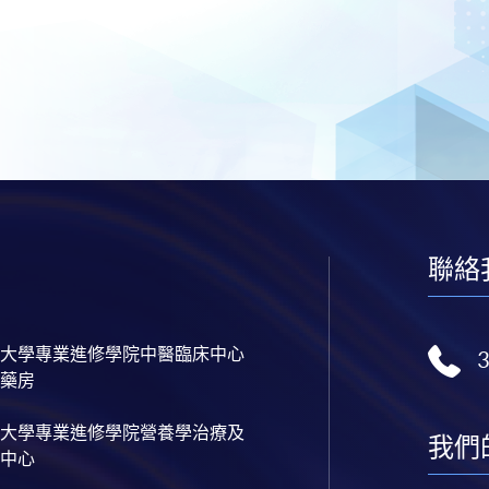
聯絡
大學專業進修學院中醫臨床中心
藥房
大學專業進修學院營養學治療及
我們
中心