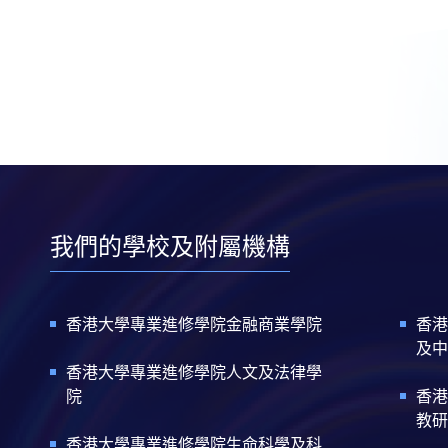
我們的學校及附屬機構
香港大學專業進修學院金融商業學院
香港
及中
香港大學專業進修學院人文及法律學
院
香港
教研
香港大學專業進修學院生命科學及科