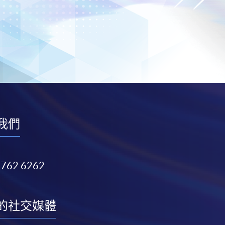
我們
3762 6262
的社交媒體