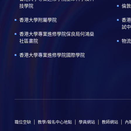
技學院
倫敦
香港大學附屬學院
香港
試中
香港大學專業進修學院保良局何鴻燊
社區書院
物流
香港大學專業進修學院國際學院
職位空缺
教學/報名中心地點
學員網站
教師網站
內