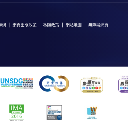
聯網
網頁出版政策
私隱政策
網站地圖
無障礙網頁