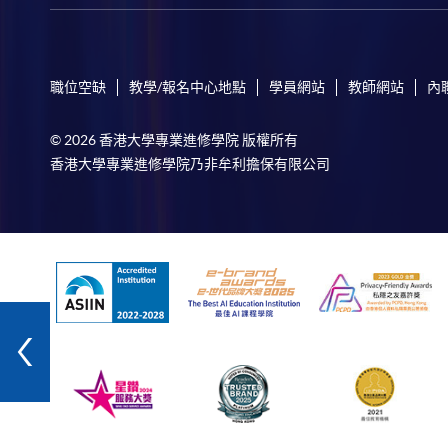
職位空缺
教學/報名中心地點
學員網站
教師網站
內
© 2026 香港大學專業進修學院 版權所有
香港大學專業進修學院乃非牟利擔保有限公司