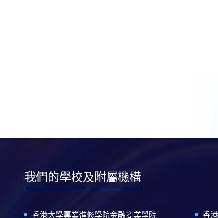
我們的學校及附屬機構
香港大學專業進修學院金融商業學院
香港