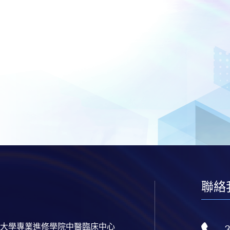
聯絡
大學專業進修學院中醫臨床中心