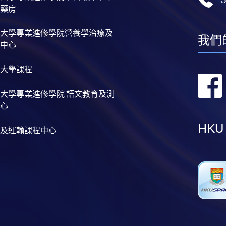
藥房
大學專業進修學院營養學治療及
我們
中心
大學課程
大學專業進修學院 語文教育及測
心
HKU
及運輸課程中心