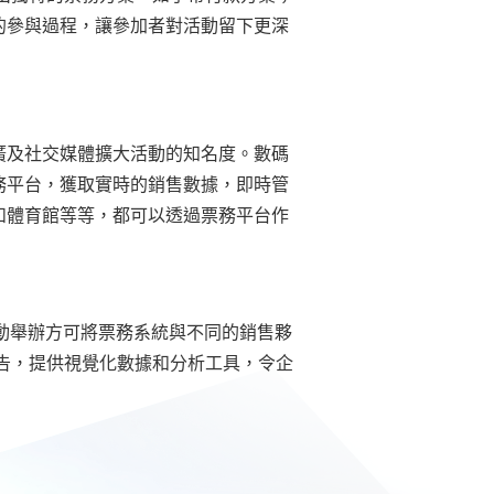
的參與過程，讓參加者對活動留下更深
廣及社交媒體擴大活動的知名度。數碼
務平台，獲取實時的銷售數據，即時管
和體育館等等，都可以透過票務平台作
舉行，活動舉辦方可將票務系統與不同的銷售夥
報告，提供視覺化數據和分析工具，令企