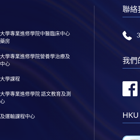
聯絡
大學專業進修學院中醫臨床中心
藥房
大學專業進修學院營養學治療及
我們
中心
大學課程
大學專業進修學院 語文教育及測
心
HKU
及運輸課程中心