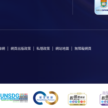
聯網
網頁出版政策
私隱政策
網站地圖
無障礙網頁