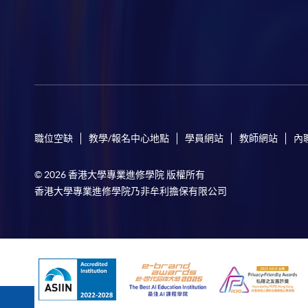
職位空缺
教學/報名中心地點
學員網站
教師網站
內
© 2026 香港大學專業進修學院 版權所有
香港大學專業進修學院乃非牟利擔保有限公司