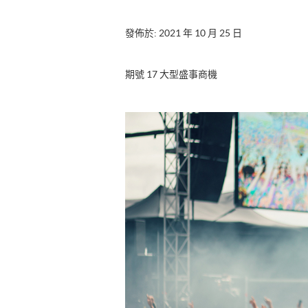
發佈於: 2021 年 10 月 25 日
期號 17 大型盛事商機