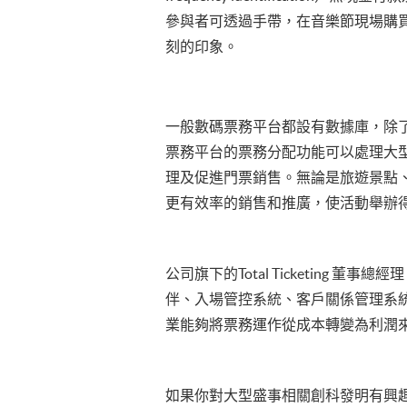
參與者可透過手帶，在音樂節現場購
刻的印象。
一般數碼票務平台都設有數據庫，除
票務平台的票務分配功能可以處理大
理及促進門票銷售。無論是旅遊景點
更有效率的銷售和推廣，使活動舉辦
公司旗下的Total Ticketing
伴、入場管控系統、客戶關係管理系統
業能夠將票務運作從成本轉變為利潤
如果你對大型盛事相關創科發明有興