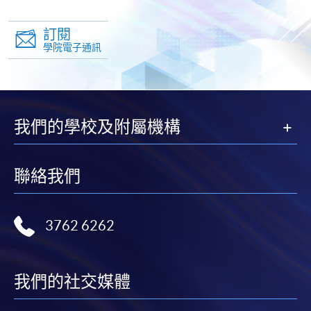
訂閱
學院電子通訊
我們的學校及附屬機構
聯絡我們
3762 6262
我們的社交媒體