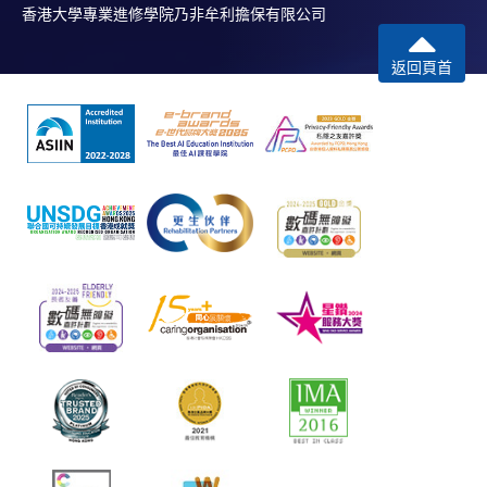
香港大學專業進修學院乃非牟利擔保有限公司
返回頁首