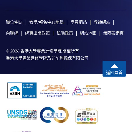
職位空缺
教學/報名中心地點
學員網站
教師網站
內聯網
網頁出版政策
私隱政策
網站地圖
無障礙網頁
© 2026 香港大學專業進修學院 版權所有
香港大學專業進修學院乃非牟利擔保有限公司
返回頁首