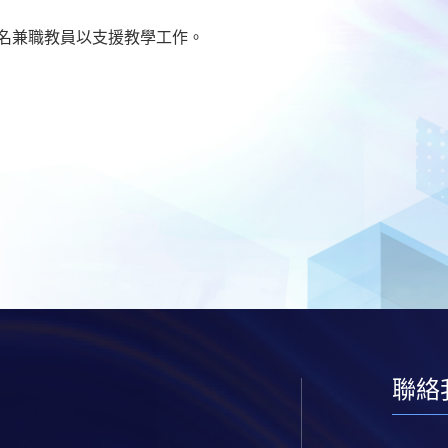
00名兼職教員以支援教學工作。
聯絡