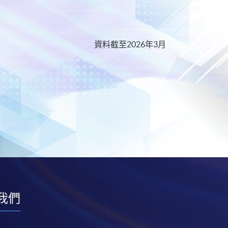
資料截至2026年3月
我們