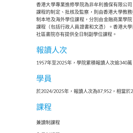
香港大學專業進修學院為非牟利擔保有限公司
課程的制定、批核及監察，則由香港大學教務
制本地及海外學位課程，分別由金融商業學院
課程（包括行政人員證書和文憑）。香港大學
社區書院亦有提供全日制副學位課程。
報讀人次
1957年至2025年，學院累積報讀人次逾340萬
學員
於2024/2025年，報讀人次為87,952，相當於
課程
兼讀制課程