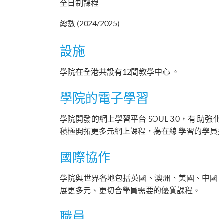
全日制課程
總數 (2024/2025)
設施
學院在全港共設有12間教學中心 。
學院的電子學習
學院開發的網上學習平台 SOUL 3.0，有
積極開拓更多元網上課程，為在線 學習的學
國際協作
學院與世界各地包括英國、澳洲、美國、中國
展更多元、更切合學員需要的優質課程。
職員