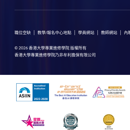
職位空缺
教學/報名中心地點
學員網站
教師網站
內
© 2026 香港大學專業進修學院 版權所有
香港大學專業進修學院乃非牟利擔保有限公司