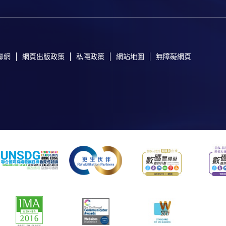
聯網
網頁出版政策
私隱政策
網站地圖
無障礙網頁