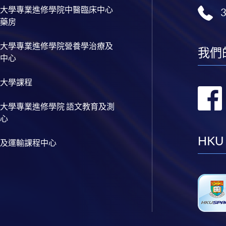
大學專業進修學院中醫臨床中心
藥房
大學專業進修學院營養學治療及
我們
中心
大學課程
大學專業進修學院 語文教育及測
心
HKU
及運輸課程中心