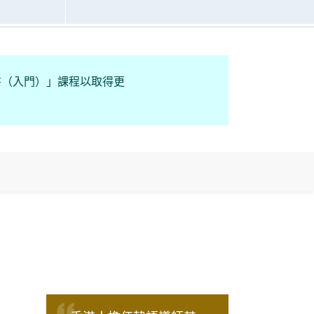
書（入門）」課程以取得更