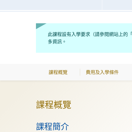
此課程設有入學要求（請參閱網站上的
多資訊。
課程概覽
費用及入學條件
課程概覽
課程簡介