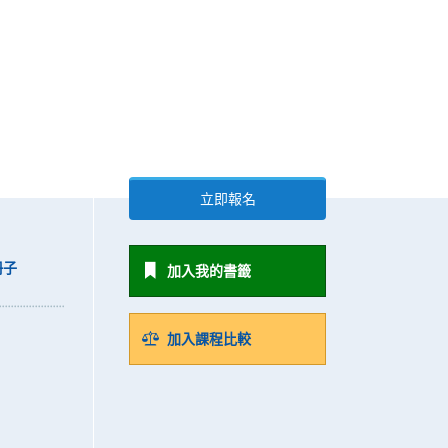
立即報名
冊子
加入我的書籤
加入課程比較