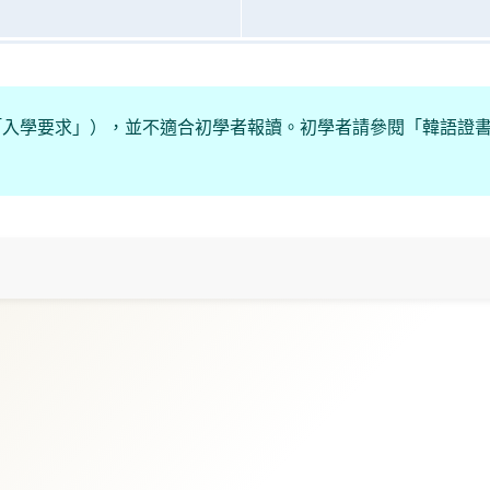
「入學要求」），並不適合初學者報讀。初學者請參閱「韓語證