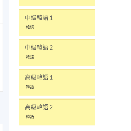
中級韓語 1
韓語
中級韓語 2
韓語
高級韓語 1
韓語
高級韓語 2
韓語