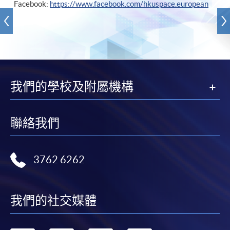
Facebook:
https://www.facebook.com/hkuspace.european
我們的學校及附屬機構
聯絡我們
3762 6262
我們的社交媒體