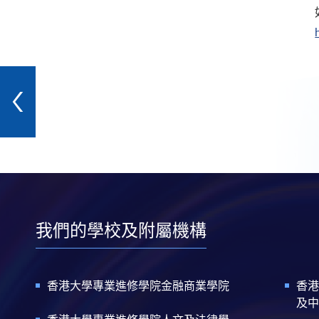
我們的學校及附屬機構
香港大學專業進修學院金融商業學院
香港
及中