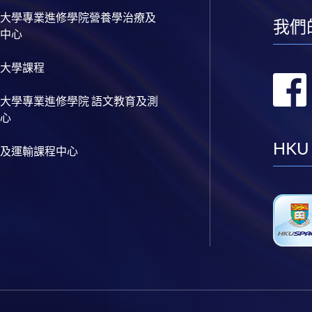
大學專業進修學院營養學治療及
我們
中心
大學課程
大學專業進修學院 語文教育及測
心
HKU
及運輸課程中心