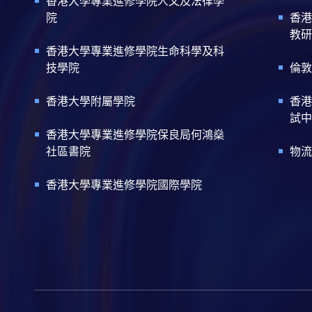
香港大學專業進修學院人文及法律學
院
香港
教研
香港大學專業進修學院生命科學及科
技學院
倫敦
香港大學附屬學院
香港
試中
香港大學專業進修學院保良局何鴻燊
社區書院
物流
香港大學專業進修學院國際學院