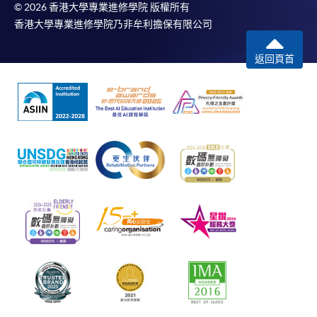
© 2026 香港大學專業進修學院 版權所有
香港大學專業進修學院乃非牟利擔保有限公司
返回頁首