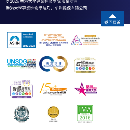
© 2026 香港大學專業進修學院 版權所有
香港大學專業進修學院乃非牟利擔保有限公司
返回頁首