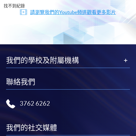
片
找不到紀錄
請瀏覽我們的Youtube頻道觀看更多影片
我們的學校及附屬機構
聯絡我們
3762 6262
我們的社交媒體