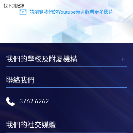
片
找不到紀錄
請瀏覽我們的Youtube頻道觀看更多影片
我們的學校及附屬機構
聯絡我們
3762 6262
我們的社交媒體