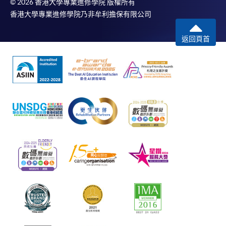
© 2026 香港大學專業進修學院 版權所有
香港大學專業進修學院乃非牟利擔保有限公司
返回頁首