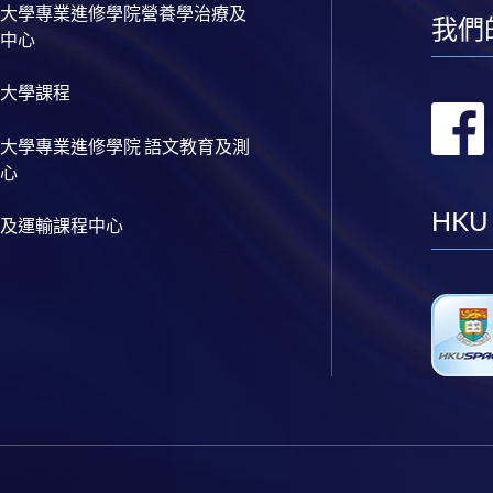
大學專業進修學院營養學治療及
我們
中心
大學課程
大學專業進修學院 語文教育及測
心
HKU
及運輸課程中心