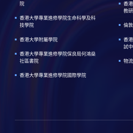
院
香港
教研
香港大學專業進修學院生命科學及科
技學院
倫敦
香港大學附屬學院
香港
試中
香港大學專業進修學院保良局何鴻燊
社區書院
物流
香港大學專業進修學院國際學院