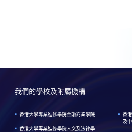
我們的學校及附屬機構
香港大學專業進修學院金融商業學院
香港
及中
香港大學專業進修學院人文及法律學