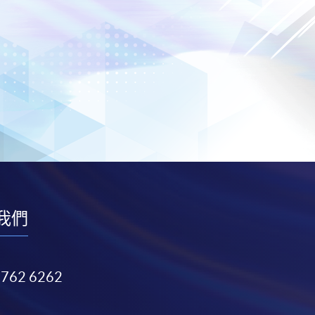
我們
3762 6262