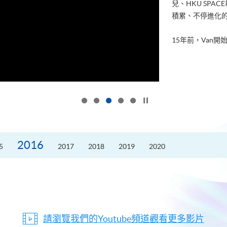
兒、HKU SP
積累、不停進化
15年前，Van開始
按下以暫停幻燈片
2016
5
2017
2018
2019
2020
請瀏覽我們的Youtube頻道觀看更多影片