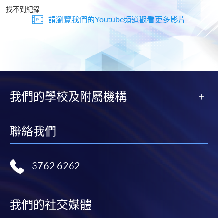
片
找不到紀錄
請瀏覽我們的Youtube頻道觀看更多影片
我們的學校及附屬機構
聯絡我們
3762 6262
我們的社交媒體