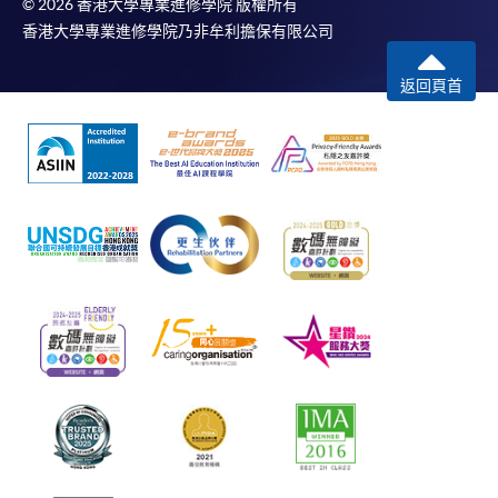
© 2026 香港大學專業進修學院 版權所有
香港大學專業進修學院乃非牟利擔保有限公司
返回頁首