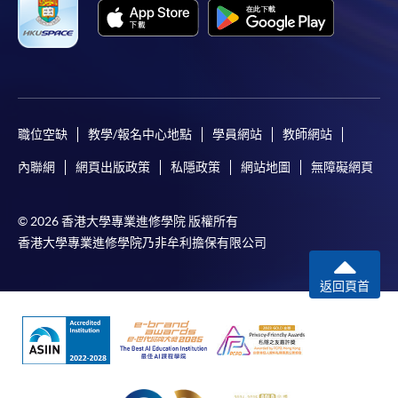
職位空缺
教學/報名中心地點
學員網站
教師網站
內聯網
網頁出版政策
私隱政策
網站地圖
無障礙網頁
© 2026 香港大學專業進修學院 版權所有
香港大學專業進修學院乃非牟利擔保有限公司
返回頁首