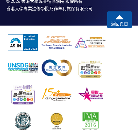
© 2026 香港大學專業進修學院 版權所有
香港大學專業進修學院乃非牟利擔保有限公司
返回頁首