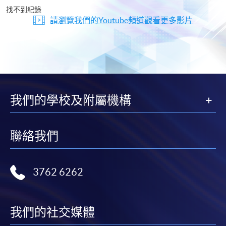
片
找不到紀錄
請瀏覽我們的Youtube頻道觀看更多影片
我們的學校及附屬機構
聯絡我們
3762 6262
我們的社交媒體