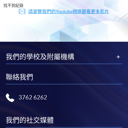
片
找不到紀錄
請瀏覽我們的Youtube頻道觀看更多影片
我們的學校及附屬機構
聯絡我們
3762 6262
我們的社交媒體