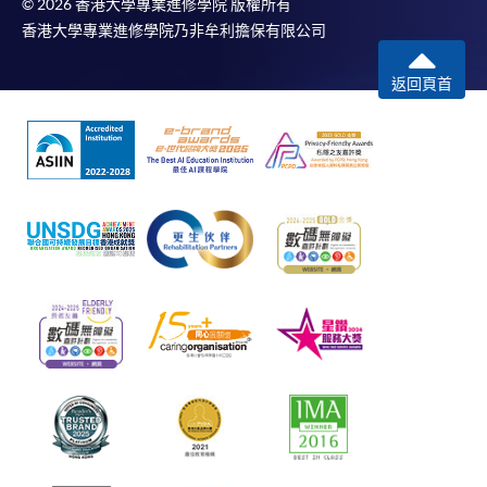
© 2026 香港大學專業進修學院 版權所有
香港大學專業進修學院乃非牟利擔保有限公司
返回頁首