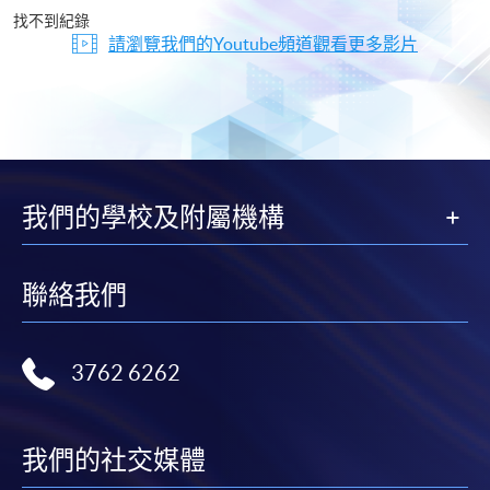
片
找不到紀錄
請瀏覽我們的Youtube頻道觀看更多影片
我們的學校及附屬機構
聯絡我們
3762 6262
我們的社交媒體