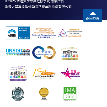
© 2026 香港大學專業進修學院 版權所有
香港大學專業進修學院乃非牟利擔保有限公司
返回頁首