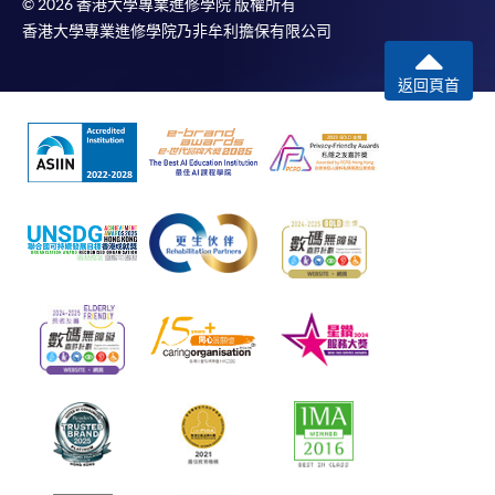
© 2026 香港大學專業進修學院 版權所有
香港大學專業進修學院乃非牟利擔保有限公司
返回頁首