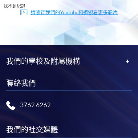
片
找不到紀錄
請瀏覽我們的Youtube頻道觀看更多影片
我們的學校及附屬機構
聯絡我們
3762 6262
我們的社交媒體