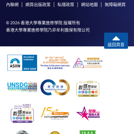
內聯網
網頁出版政策
私隱政策
網站地圖
無障礙網頁
© 2026 香港大學專業進修學院 版權所有
香港大學專業進修學院乃非牟利擔保有限公司
返回頁首