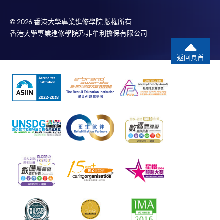
© 2026 香港大學專業進修學院 版權所有
香港大學專業進修學院乃非牟利擔保有限公司
返回頁首