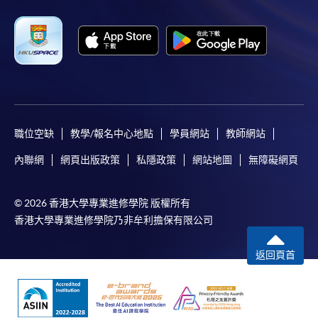
職位空缺
教學/報名中心地點
學員網站
教師網站
內聯網
網頁出版政策
私隱政策
網站地圖
無障礙網頁
© 2026 香港大學專業進修學院 版權所有
香港大學專業進修學院乃非牟利擔保有限公司
返回頁首