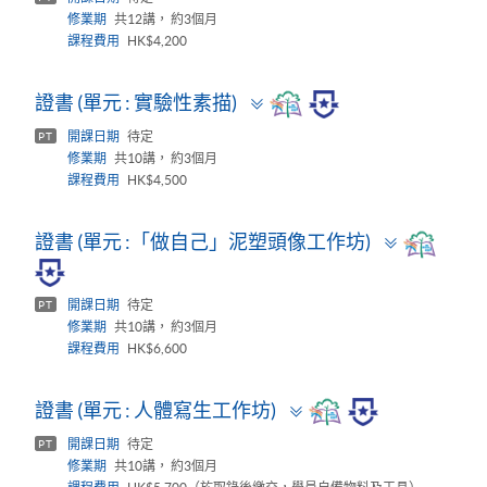
修業期
共12講， 約3個月
課程費用
HK$4,200
Toggle
證書 (單元 : 實驗性素描)
panel
開課日期
待定
PT
修業期
共10講， 約3個月
課程費用
HK$4,500
Toggle
證書 (單元 :「做自己」泥塑頭像工作坊)
panel
開課日期
待定
PT
修業期
共10講， 約3個月
課程費用
HK$6,600
Toggle
證書 (單元 : 人體寫生工作坊)
panel
開課日期
待定
PT
修業期
共10講， 約3個月