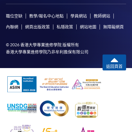
職位空缺
教學/報名中心地點
學員網站
教師網站
內聯網
網頁出版政策
私隱政策
網站地圖
無障礙網頁
© 2026 香港大學專業進修學院 版權所有
香港大學專業進修學院乃非牟利擔保有限公司
返回頁首