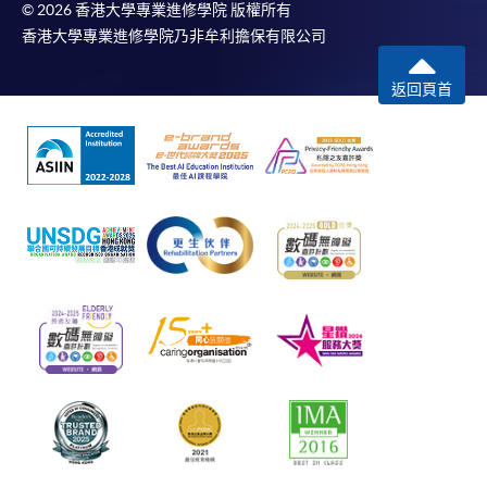
© 2026 香港大學專業進修學院 版權所有
香港大學專業進修學院乃非牟利擔保有限公司
返回頁首