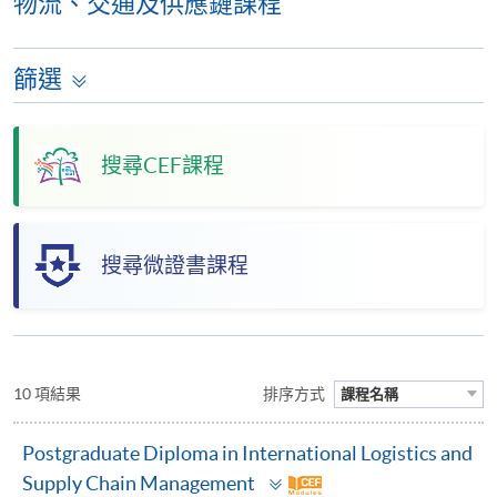
物流、交通及供應鏈課程
篩選
搜尋CEF課程
搜尋微證書課程
10 項結果
排序方式
課程名稱
Postgraduate Diploma in International Logistics and
Toggle
Supply Chain Management