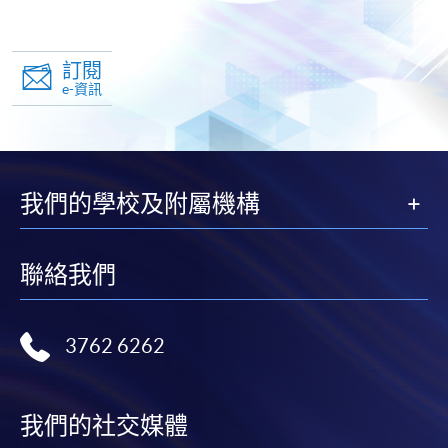
訂閱
e-資訊
我們的學校及附屬機構
聯絡我們
3762 6262
我們的社交媒體