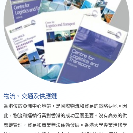
物流、交通及供應鏈
香港位於亞洲中心地帶，是國際物流和貿易的戰略要地。因
此，物流和運輸行業對香港的成功至關重要。沒有高效的供
應鏈管理，貿易和商業無法蓬勃發展。香港大學專業進修學