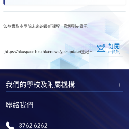
如欲索取本學院未來的最新課程，歡迎到e-資訊
訂閱
(
https://hkuspace.hku.hk/enews/get-update
)登記。
e-資訊
我們的學校及附屬機構
聯絡我們
3762 6262