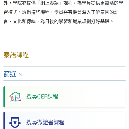
外，學院亦提供「網上泰語」課程，為學員提供更靈活的學
習模式。透過這些課程，學員將有機會深入了解泰國的語
言、文化和傳統，為日後的學習和職業規劃打好基礎。
泰語課程
篩選
搜尋CEF課程
搜尋微證書課程