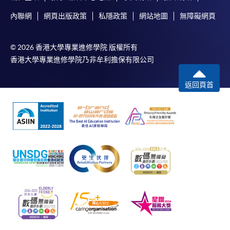
內聯網
網頁出版政策
私隱政策
網站地圖
無障礙網頁
© 2026 香港大學專業進修學院 版權所有
香港大學專業進修學院乃非牟利擔保有限公司
返回頁首