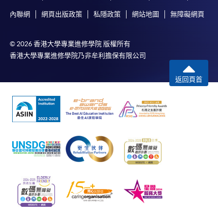
內聯網
網頁出版政策
私隱政策
網站地圖
無障礙網頁
© 2026 香港大學專業進修學院 版權所有
香港大學專業進修學院乃非牟利擔保有限公司
返回頁首