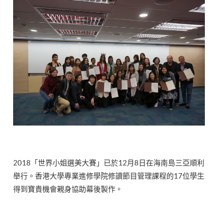
2018「世界小姐選美大賽」已於12月8日在海南島三亞順利
舉行。香港大學專業進修學院修讀節目管理課程的17位學生
得到寶貴機會親身協助幕後製作。