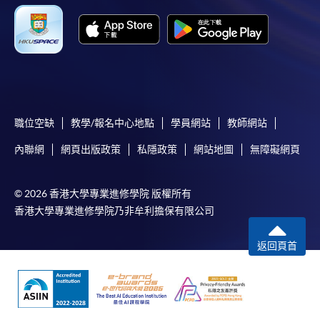
職位空缺
教學/報名中心地點
學員網站
教師網站
內聯網
網頁出版政策
私隱政策
網站地圖
無障礙網頁
© 2026 香港大學專業進修學院 版權所有
香港大學專業進修學院乃非牟利擔保有限公司
返回頁首