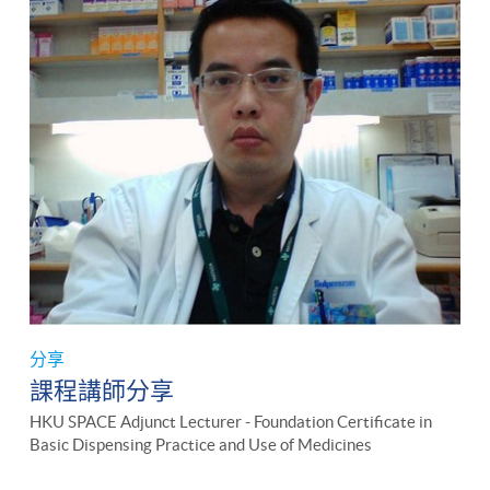
分享
課程講師分享
HKU SPACE Adjunct Lecturer - Foundation Certificate in
Basic Dispensing Practice and Use of Medicines