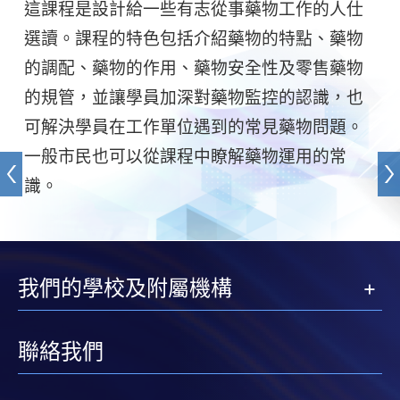
這課程是設計給一些有志從事藥物工作的人仕
選讀。課程的特色包括介紹藥物的特點、藥物
的調配、藥物的作用、藥物安全性及零售藥物
的規管，並讓學員加深對藥物監控的認識，也
可解決學員在工作單位遇到的常見藥物問題。
一般市民也可以從課程中瞭解藥物運用的常
識。
我們的學校及附屬機構
聯絡我們