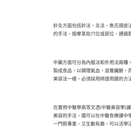
針灸方面包括針法，灸法，焦氏頭皮法
的手法，按摩某些穴位或部位，通過
中藥方面可分為內服法和外用法兩種
製成食品，以調理氣血，滋養臟腑，
美容法一樣，必須採用辨證用膳的方
在實用中醫學高等文憑(中醫美容學)
美容的手法，還可以在中醫食療課中
一門既專業，又生動有趣，可以活學