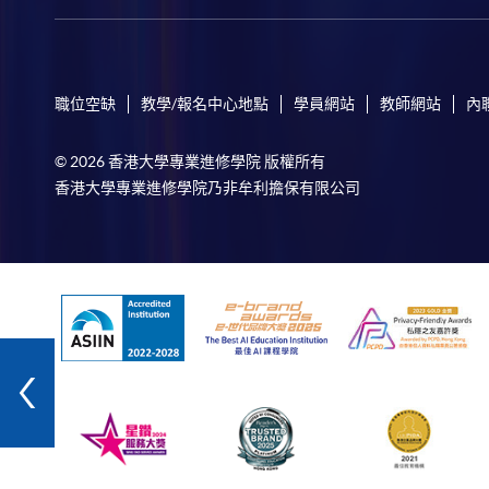
職位空缺
教學/報名中心地點
學員網站
教師網站
內
© 2026 香港大學專業進修學院 版權所有
香港大學專業進修學院乃非牟利擔保有限公司