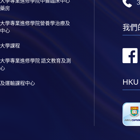
大學專業進修學院中醫臨床中心
藥房
大學專業進修學院營養學治療及
我們
中心
大學課程
大學專業進修學院 語文教育及測
心
HKU
及運輸課程中心