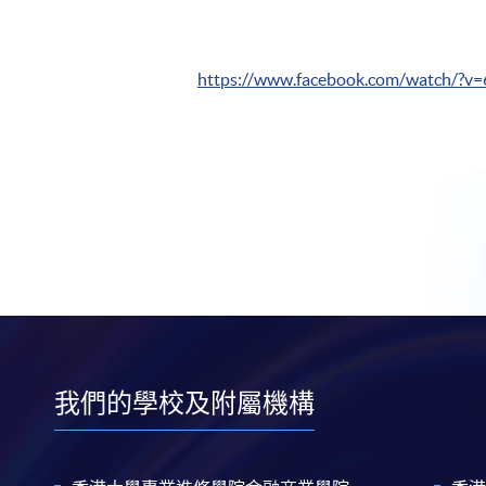
https://www.facebook.com/watch/?
我們的學校及附屬機構