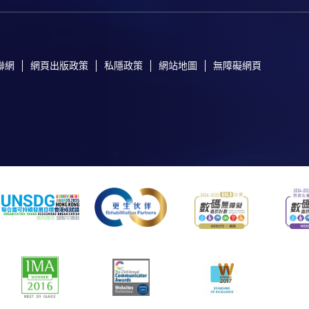
聯網
網頁出版政策
私隱政策
網站地圖
無障礙網頁