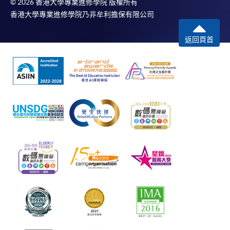
© 2026 香港大學專業進修學院 版權所有
香港大學專業進修學院乃非牟利擔保有限公司
返回頁首