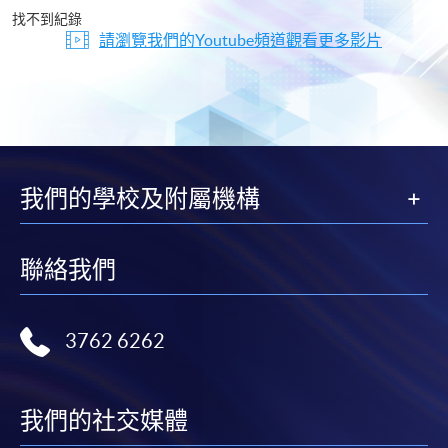
片
找不到紀錄
請瀏覽我們的Youtube頻道觀看更多影片
我們的學校及附屬機構
聯絡我們
3762 6262
我們的社交媒體