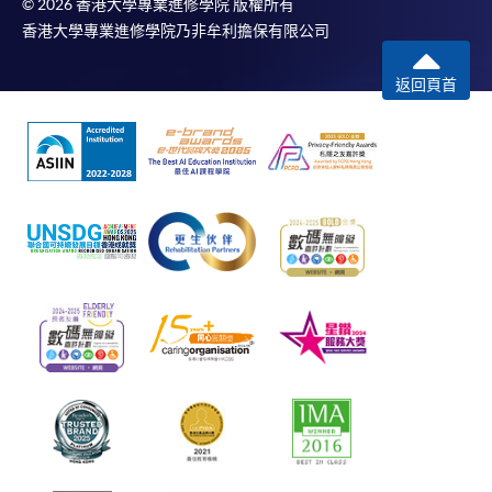
© 2026 香港大學專業進修學院 版權所有
香港大學專業進修學院乃非牟利擔保有限公司
返回頁首