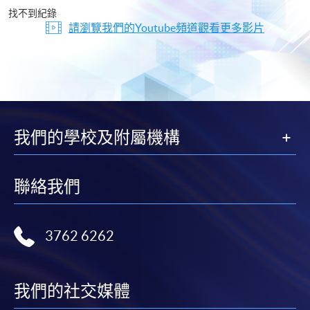
片
找不到紀錄
請瀏覽我們的Youtube頻道觀看更多影片
我們的學校及附屬機構
聯絡我們
3762 6262
我們的社交媒體